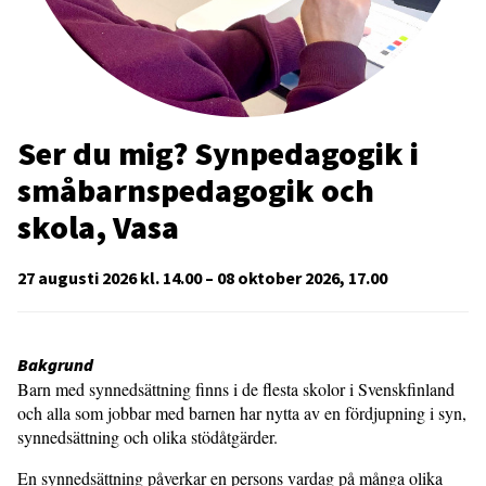
Ser du mig? Synpedagogik i
småbarnspedagogik och
skola, Vasa
27 augusti 2026 kl. 14.00 – 08 oktober 2026, 17.00
Bakgrund
Barn med synnedsättning finns i de flesta skolor i Svenskfinland
och alla som jobbar med barnen har nytta av en fördjupning i syn,
synnedsättning och olika stödåtgärder.
En synnedsättning påverkar en persons vardag på många olika