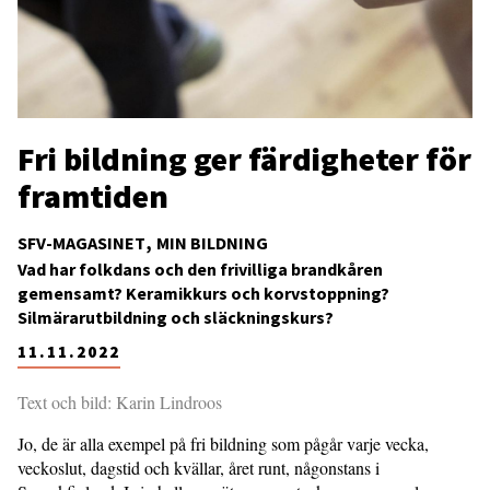
Fri bildning ger färdigheter för
framtiden
SFV-MAGASINET
MIN BILDNING
Vad har folkdans och den frivilliga brandkåren
gemensamt? Keramikkurs och korvstoppning?
Silmärarutbildning och släckningskurs?
11.11.2022
Text och bild: Karin Lindroos
Jo, de är alla exempel på fri bildning som pågår varje vecka,
veckoslut, dagstid och kvällar, året runt, någonstans i