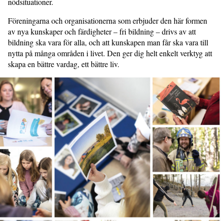
nödsituationer.
Föreningarna och organisationerna som erbjuder den här formen
av nya kunskaper och färdigheter – fri bildning – drivs av att
bildning ska vara för alla, och att kunskapen man får ska vara till
nytta på många områden i livet. Den ger dig helt enkelt verktyg att
skapa en bättre vardag, ett bättre liv.