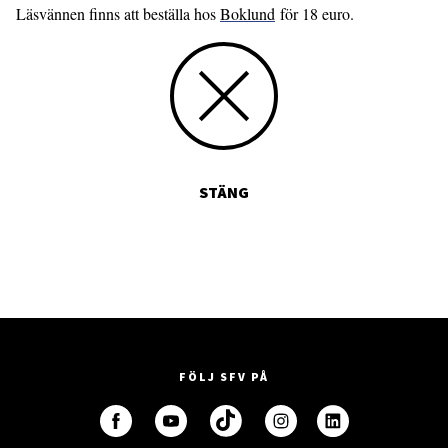
Läsvännen finns att beställa hos
Boklund
för 18 euro.
STÄNG
FÖLJ SFV PÅ