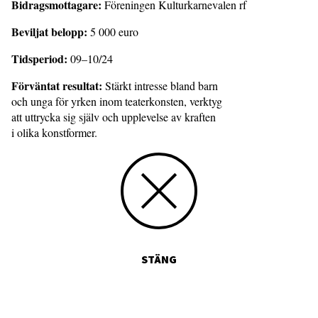
Bidragsmottagare:
Föreningen Kulturkarnevalen rf
Beviljat belopp:
5 000 euro
Tidsperiod:
09–10/24
Förväntat resultat:
Stärkt intresse bland barn
och unga för yrken inom teaterkonsten, verktyg
att uttrycka sig själv och upplevelse av kraften
i olika konstformer.
STÄNG