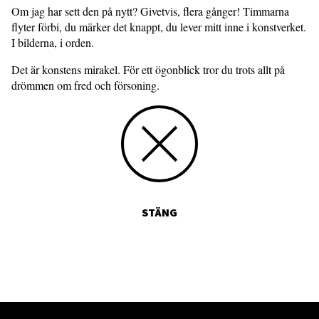
Om jag har sett den på nytt? Givetvis, flera gånger! Timmarna
flyter förbi, du märker det knappt, du lever mitt inne i konstverket.
I bilderna, i orden.
Det är konstens mirakel. För ett ögonblick tror du trots allt på
drömmen om fred och försoning.
STÄNG