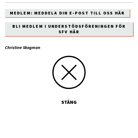
MEDLEM: MEDDELA DIN E-POST TILL OSS HÄR
BLI MEDLEM I UNDERSTÖDSFÖRENINGEN FÖR
SFV HÄR
Christine Skogman
STÄNG