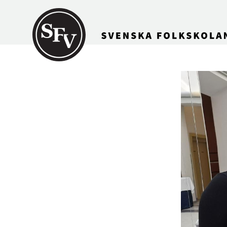
Gå till innehållet