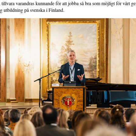
 tillvara varandras kunnande för att jobba så bra som möjligt för vårt
g utbildning på svenska i Finland.