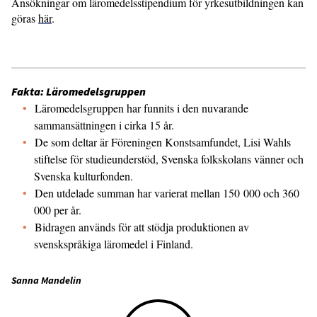
Ansökningar om läromedelsstipendium för yrkesutbildningen kan
göras
här
.
Fakta: Läromedelsgruppen
Läromedelsgruppen har funnits i den nuvarande
sammansättningen i cirka 15 år.
De som deltar är Föreningen Konstsamfundet, Lisi Wahls
stiftelse för studieunderstöd, Svenska folkskolans vänner och
Svenska kulturfonden.
Den utdelade summan har varierat mellan 150 000 och 360
000 per år.
Bidragen används för att stödja produktionen av
svenskspråkiga läromedel i Finland.
Sanna Mandelin