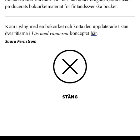
producerats bokcirkelmaterial för finlandssvenska böcker.
Kom i gång med en bokcirkel och kolla den uppdaterade listan
över titlarna i
Läs med vännerna
-konceptet
här
.
Saara Fernström
STÄNG