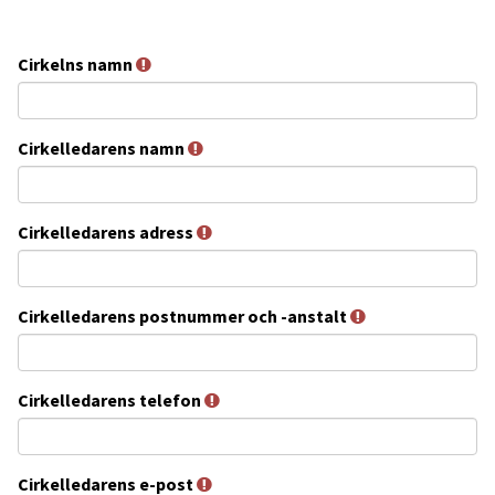
Cirkelns namn
Cirkelledarens namn
Cirkelledarens adress
Cirkelledarens postnummer och -anstalt
Cirkelledarens telefon
Cirkelledarens e-post