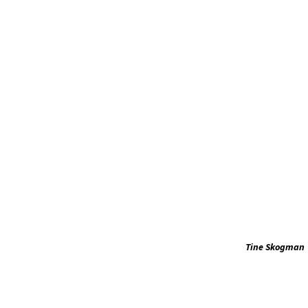
Tine Skogman