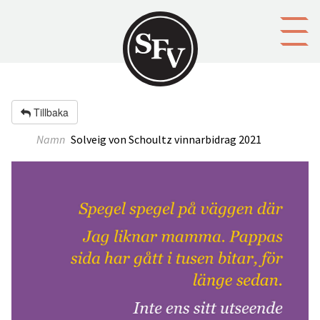
Gå till innehållet
Tillbaka
Namn
Solveig von Schoultz vinnarbidrag 2021