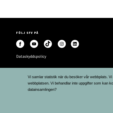
FÖLJ SFV PÅ
Dataskyddspolicy
Vi samlar statistik när du besöker vår webbplats. Vi
webbplatsen. Vi behandlar inte uppgifter som kan ko
datainsamlingen?