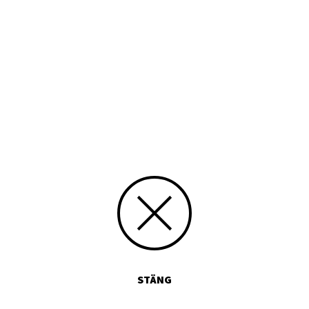
STÄNG