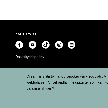
FÖLJ SFV PÅ
Dataskyddspolicy
Vi samlar statistik när du besöker vår webbplats. Vi
webbplatsen. Vi behandlar inte uppgifter som kan ko
datainsamlingen?