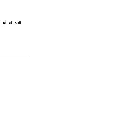
på rätt sätt