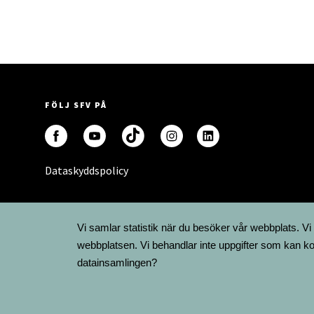
FÖLJ SFV PÅ
Dataskyddspolicy
Vi samlar statistik när du besöker vår webbplats. Vi
webbplatsen. Vi behandlar inte uppgifter som kan ko
datainsamlingen?