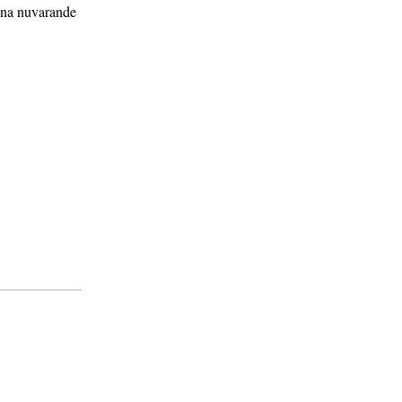
sina nuvarande