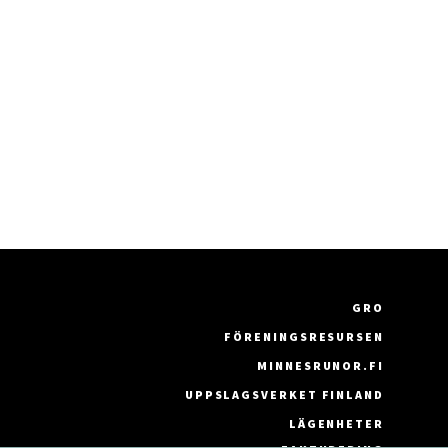
GRO
FÖRENINGSRESURSEN
MINNESRUNOR.FI
UPPSLAGSVERKET FINLAND
LÄGENHETER