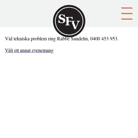
Gå till innehållet
Vid tekniska problem ring Rabbe Sandelin, 0400 453 953.
Välj ett annat evenemang