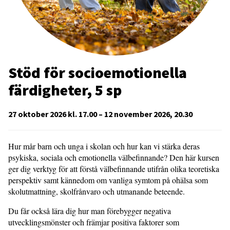
Stöd för socioemotionella
färdigheter, 5 sp
27 oktober 2026 kl. 17.00 – 12 november 2026, 20.30
Hur mår barn och unga i skolan och hur kan vi stärka deras
psykiska, sociala och emotionella välbefinnande? Den här kursen
ger dig verktyg för att förstå välbefinnande utifrån olika teoretiska
perspektiv samt kännedom om vanliga symtom på ohälsa som
skolutmattning, skolfrånvaro och utmanande beteende.
Du får också lära dig hur man förebygger negativa
utvecklingsmönster och främjar positiva faktorer som