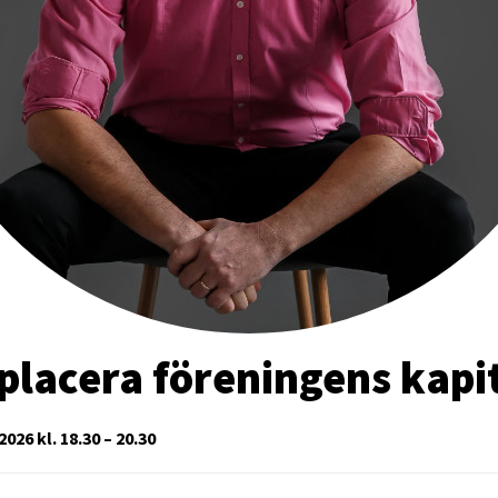
placera föreningens kapi
026 kl. 18.30 – 20.30