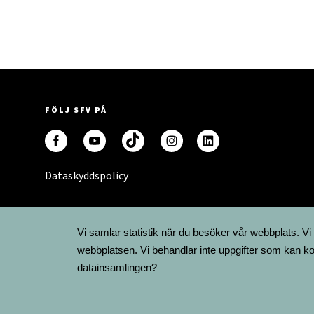
FÖLJ SFV PÅ
Dataskyddspolicy
Vi samlar statistik när du besöker vår webbplats. Vi
webbplatsen. Vi behandlar inte uppgifter som kan ko
datainsamlingen?