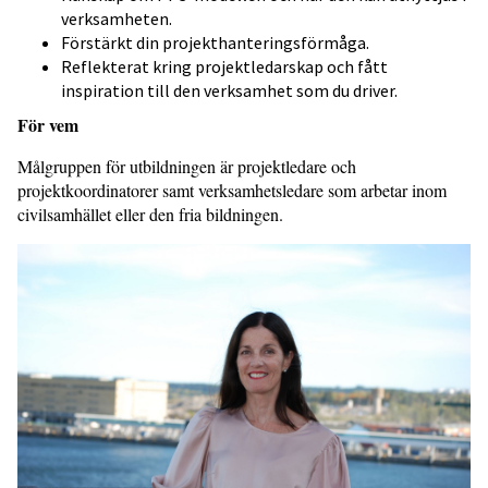
verksamheten.
Förstärkt din projekthanteringsförmåga.
Reflekterat kring projektledarskap och fått
inspiration till den verksamhet som du driver.
För vem
Målgruppen för utbildningen är projektledare och
projektkoordinatorer samt verksamhetsledare som arbetar inom
civilsamhället eller den fria bildningen.