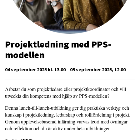
Projektledning med PPS-
modellen
04 september 2025 kl. 13.00 – 05 september 2025, 12.00
Arbetar du som projektledare eller projektkoordinator och vill
utveckla din kompetens med hjälp av PPS-modellen?
Denna lunch-till-lunch-utbildning ger dig praktiska verktyg och
kunskap i projektledning, ledarskap och rollfördelning i projekt.
Genom upplevelsebaserad inlärning varvas teori med övningar
och reflektion och du är aktiv under hela utbildningen.