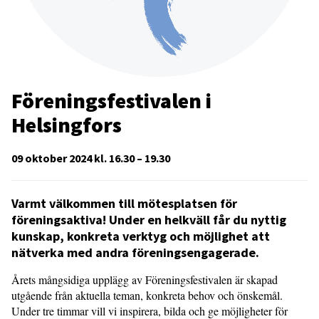
Föreningsfestivalen i
Helsingfors
09 oktober 2024 kl. 16.30 – 19.30
Varmt välkommen till mötesplatsen för
föreningsaktiva! Under en helkväll får du nyttig
kunskap, konkreta verktyg och möjlighet att
nätverka med andra föreningsengagerade.
Årets mångsidiga upplägg av Föreningsfestivalen är skapad
utgående från aktuella teman, konkreta behov och önskemål.
Under tre timmar vill vi inspirera, bilda och ge möjligheter för