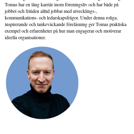
Tomas har en lång karriär inom föreningsliv och har både på
jobbet och fritiden alltid jobbat med utvecklings-,
kommunikations- och ledarskapsfrågor. Under denna roliga,
inspirerande och tankeväckande föreläsning ger Tomas praktiska
exempel och erfarenheter på hur man engagerar och motiverar
ideella organisationer.