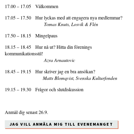
17.00 – 17.05 Välkommen
17.05 – 17.50 Hur lyckas med att engagera nya medlemmar?
Tomas Knuts, Losvik & Flén
17.50 – 18.15 Mingelpaus
18.15 – 18.45 Hur nå ut? Hitta din förenings
kommunikationsstil!
Azra Arnautovic
18.45 – 19.15 Hur skriver jag en bra ansökan?
Matts Blomqvist, Svenska Kulturfonden
19.15 – 19.30 Frågor och slutdiskussion
Anmäl dig senast 26.9.
JAG VILL ANMÄLA MIG TILL EVENEMANGET