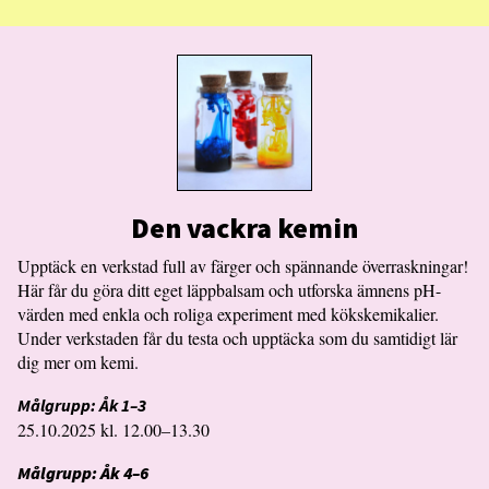
Den vackra kemin
Upptäck en verkstad full av färger och spännande överraskningar!
Här får du göra ditt eget läppbalsam och utforska ämnens pH-
värden med enkla och roliga experiment med kökskemikalier.
Under verkstaden får du testa och upptäcka som du samtidigt lär
dig mer om kemi.
Målgrupp: Åk 1–3
25.10.2025 kl. 12.00–13.30
Målgrupp: Åk 4–6