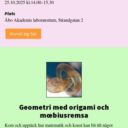
25.10.2025 kl.14.00–15.30
Plats
Åbo Akademis laboratorium, Strandgatan 2
Anmäl dig här
Geometri med origami och
mœbiusremsa
Kom och upptäck hur matematik och konst kan bli till något