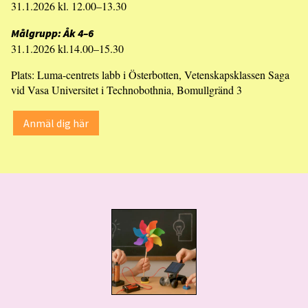
31.1.2026 kl. 12.00–13.30
Målgrupp: Åk 4–6
31.1.2026 kl.14.00–15.30
Plats: Luma-centrets labb i Österbotten, Vetenskapsklassen Saga
vid Vasa Universitet i Technobothnia, Bomullgränd 3
Anmäl dig här