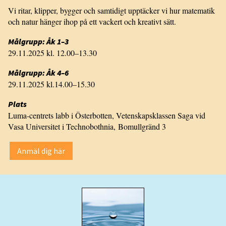
Vi ritar, klipper, bygger och samtidigt upptäcker vi hur matematik
och natur hänger ihop på ett vackert och kreativt sätt.
Målgrupp: Åk 1–3
29.11.2025 kl. 12.00–13.30
Målgrupp: Åk 4–6
29.11.2025 kl.14.00–15.30
Plats
Luma-centrets labb i Österbotten, Vetenskapsklassen Saga vid
Vasa Universitet i Technobothnia, Bomullgränd 3
Anmäl dig här