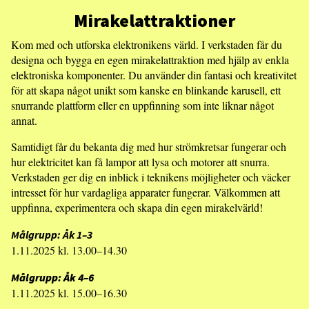
Mirakelattraktioner
Kom med och utforska elektronikens värld. I verkstaden får du
designa och bygga en egen mirakelattraktion med hjälp av enkla
elektroniska komponenter. Du använder din fantasi och kreativitet
för att skapa något unikt som kanske en blinkande karusell, ett
snurrande plattform eller en uppfinning som inte liknar något
annat.
Samtidigt får du bekanta dig med hur strömkretsar fungerar och
hur elektricitet kan få lampor att lysa och motorer att snurra.
Verkstaden ger dig en inblick i teknikens möjligheter och väcker
intresset för hur vardagliga apparater fungerar. Välkommen att
uppfinna, experimentera och skapa din egen mirakelvärld!
Målgrupp: Åk 1–3
1.11.2025 kl. 13.00–14.30
Målgrupp: Åk 4–6
1.11.2025 kl. 15.00–16.30