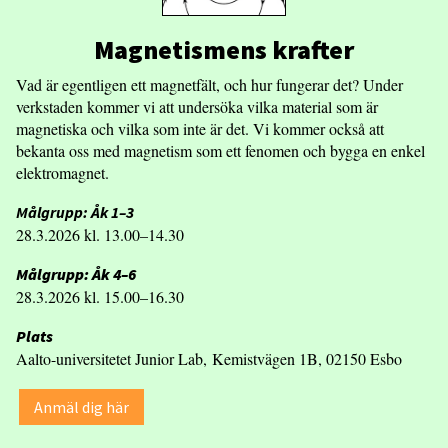
Magnetismens krafter
Vad är egentligen ett magnetfält, och hur fungerar det? Under
verkstaden kommer vi att undersöka vilka material som är
magnetiska och vilka som inte är det. Vi kommer också att
bekanta oss med magnetism som ett fenomen och bygga en enkel
elektromagnet.
Målgrupp: Åk 1–3
28.3.2026 kl. 13.00–14.30
Målgrupp: Åk 4–6
28.3.2026 kl. 15.00–16.30
Plats
Aalto-universitetet Junior Lab, Kemistvägen 1B, 02150 Esbo
Anmäl dig här