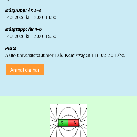
Målgrupp: Åk 1–3
14.3.2026 kl. 13.00–14.30
Målgrupp: Åk 4–6
14.3.2026 kl. 15.00–16.30
Plats
Aalto-universitetet Junior Lab, Kemistvägen 1 B, 02150 Esbo.
Anmäl dig här