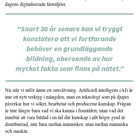
dagens digitaliserade lärmiljöer.
"Snart 30 år senare kan vi tryggt
konstatera att vi fortfarande
behöver en grundläggande
bildning, oberoende av hur
mycket fakta som finns på nätet."
Nu står vi inför ännu en omvälvning. Artificiell intelligens (AI) är
inte ett nytt verktyg i mängden, utan en teknologi som på djupet
påverkar hur vi söker, bearbetar och producerar kunskap. Frågan
är inte längre bara vad vi ska kunna i framtiden, utan vad det
innebär att vara bildad i en tid där kunskap i allt högre grad är
distribuerad, inte bara mellan människor, utan mellan människa
och maskin.