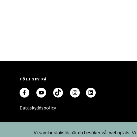
FÖLJ SFV PÅ
Dataskyddspolicy
Vi samlar statistik när du besöker vår webbplats. Vi