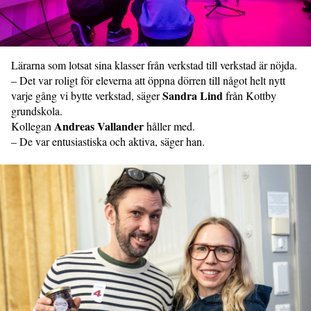
Lärarna som lotsat sina klasser från verkstad till verkstad är nöjda.
– Det var roligt för eleverna att öppna dörren till något helt nytt
Sandra Lind
varje gång vi bytte verkstad, säger
från Kottby
grundskola.
Andreas Vallander
Kollegan
håller med.
– De var entusiastiska och aktiva, säger han.