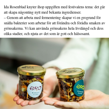
Ida Rosenblad knyter ihop uppgiften med festivalens tema: det går
att skapa någonting nytt med bekanta ingredienser.
– Genom att arbeta med fermentering skapar vi en grogrund för
snälla bakterier som arbetar för att förändra och förädla smaken av
grönsakerna. Vi kan använda grönsakens hela livslängd och dess
olika stadier, och njuta av det som är gott och hälsosamt.