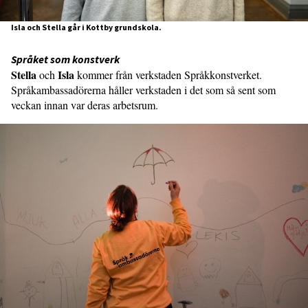
Isla och Stella går i Kottby grundskola.
Språket som konstverk
Stella
Isla
och
kommer från verkstaden Språkkonstverket.
Språkambassadörerna håller verkstaden i det som så sent som
veckan innan var deras arbetsrum.