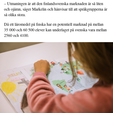
– Utmaningen är att den finlandssvenska marknaden är så liten
och ojämn, säger Markelin och hänvisar till att språkgrupperna är
så olika stora.
Då ett läromedel på finska har en potentiell marknad på mellan
35 000 och 60 500 elever kan underlaget på svenska vara mellan
2560 och 4100.