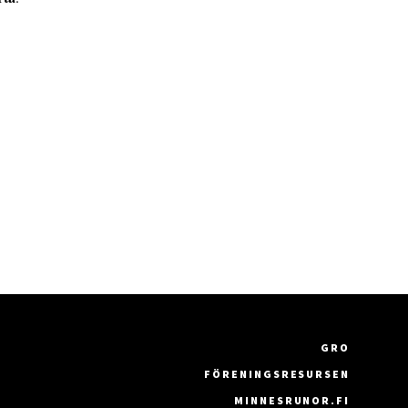
GRO
FÖRENINGSRESURSEN
MINNESRUNOR.FI