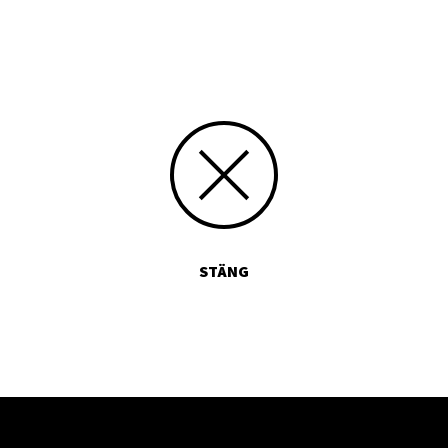
STÄNG