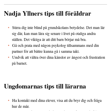
Nadja Yllners tips till föräldrar
Stirra dig inte blind på grundskolans betydelse. Det man lär
sig där, kan man lära sig senare i livet på otaliga andra
ställen. Det viktiga är att ditt barn börjar må bra.
Gå och prata med någon psykolog tillsammans med din
partner för att bättre kunna gå i samma takt.
Undvik att vältra över dina känslor av ångest och frustration
på barnet.
Ungdomarnas tips till lärarna
Ha kontakt med dina elever, visa att du bryr dig och fråga
hur de mår.