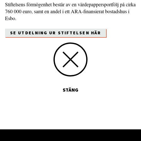
Stiftelsens förmögenhet består av en värdepappersportfölj på cirka
760 000 euro, samt en andel i ett ARA-finansierat bostadshus i
Esbo.
SE UTDELNING UR STIFTELSEN HÄR
STÄNG