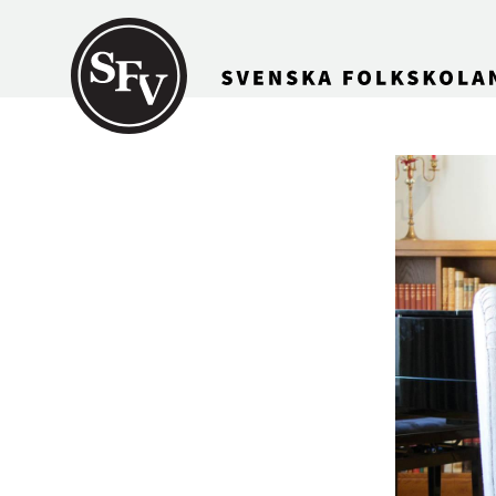
Gå till innehållet