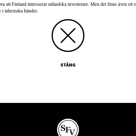
bra att Finland intresserar utländska investerare. Men det finns även ett 
e i inhemska händer.
STÄNG